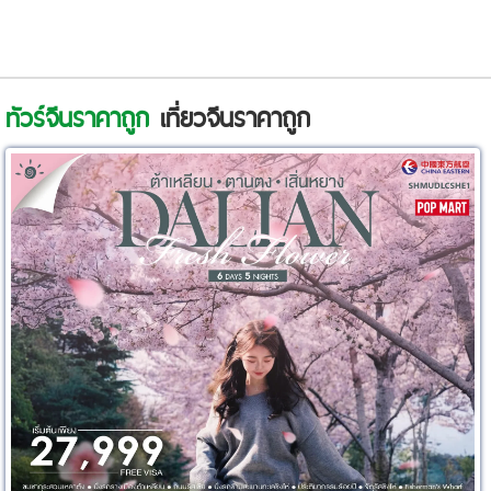
ทัวร์จีนราคาถูก
เที่ยวจีนราคาถูก