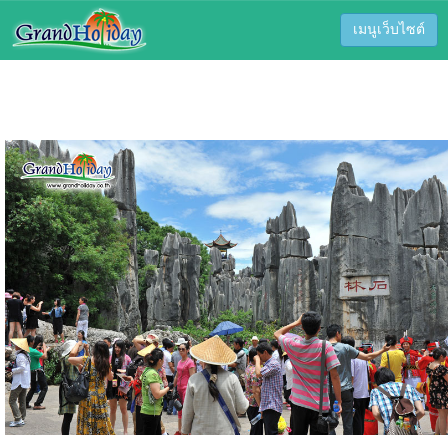
เมนูเว็บไซต์