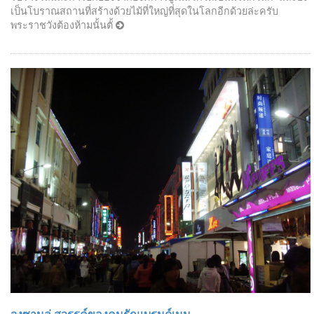
เป็นโบราณสถานที่สร้างด้วยไม้ที่ใหญ่ที่สุดในโลกอีกด้วยล่ะครับ
พระราชวังต้องห้ามนั้นตั้