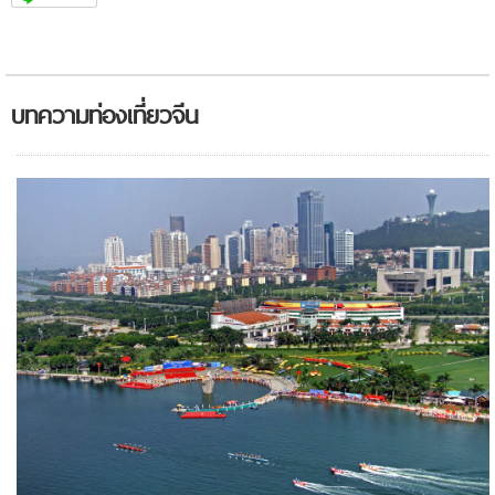
บทความท่องเที่ยวจีน