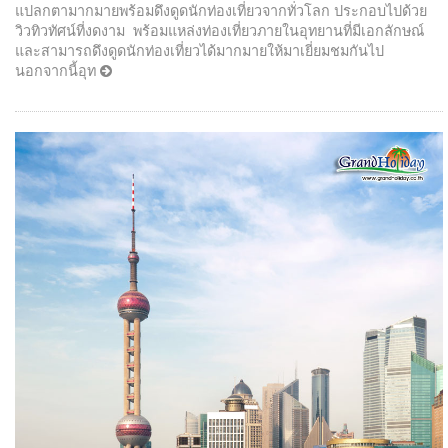
แปลกตามากมายพร้อมดึงดูดนักท่องเที่ยวจากทั่วโลก ประกอบไปด้วย
วิวทิวทัศน์ที่งดงาม พร้อมแหล่งท่องเที่ยวภายในอุทยานที่มีเอกลักษณ์
และสามารถดึงดูดนักท่องเที่ยวได้มากมายให้มาเยี่ยมชมกันไป
นอกจากนี้อุท