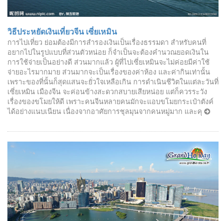
วิธีประหยัดเงินเที่ยวจีน เซี่ยเหมิน
การไปเที่ยว ย่อมต้องมีการสำรองเงินเป็นเรื่องธรรมดา สำหรับคนที่
อยากไปในรูปแบบที่ส่วนตัวหน่อย ก็จำเป็นจะต้องคำนวณยอดเงินใน
การใช้จ่ายเป็นอย่างดี ส่วนมากแล้ว ผู้ที่ไปเซี่ยเหมินจะไม่ค่อยมีค่าใช้
จ่ายอะไรมากมาย ส่วนมากจะเป็นเรื่องของค่าห้อง และค่ากินเท่านั้น
เพราะของที่นั้นก็สุดแสนจะยั่วใจเหลือเกิน การดำเนินชีวิตในแต่ละวันที่
เซี่ยเหมิน เมืองจีน จะค่อนข้างสะดวกสบายเสียหน่อย แต่ก็ควรระวัง
เรื่องของขโมยให้ดี เพราะคนจีนหลายคนมักจะแอบขโมยกระเป๋าตังค์
ได้อย่างแนบเนียน เนื่องจากอาศัยการชุลมุนจากคนหมู่มาก และคุ