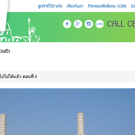
ลูกค้าที่ไว้วางใจ
เกี่ยวกับเรา
กิจกรรมเพื่อสังคม (CSR)
ร่
CALL C
LINE
่วนตัว
ไปไม่ได้แล้ว ตอนที่ 4