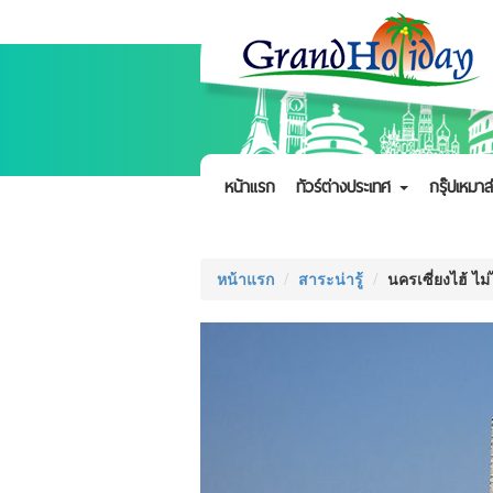
หน้าแรก
ทัวร์ต่างประเทศ
กรุ๊ปเหมาส
หน้าแรก
สาระน่ารู้
นครเซี่ยงไฮ้ ไม่