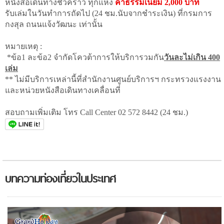
หนังสือเดินทางชั่วคราว ทุกแห่ง
ค่าธรรมเนียม 2,000 บาท
รับเล่มในวันทำการถัดไป (24 ชม.นับจากชำระเงิน) ที่กรมการ
กงสุล ถนนแจ้งวัฒนะ เท่านั้น
หมายเหตุ :
*ข้อ1 ละข้อ2 จำกัดโควต้าการให้บริการวมกัน
วันละไม่เกิน 400
เล่ม
** ไม่มีบริการเหล่านี้ที่สำนักงานศูนย์บริการฯ กระทรวงแรงงาน
และหน่วยหนังสือเดินทางเคลื่อนที่
สอบถามเพิ่มเติม โทร Call Center 02 572 8442 (24 ชม.)
บทความท่องเที่ยวในประเทศ