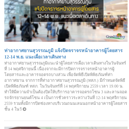
ท่าอากาศยานสุวรรณภูมิ แจ้งปิดจราจรหน้าอาคารผู้โดยสาร
12-14 พ.ย. แนะเผื่อเวลาเดินทาง
ท่าอากาศยานสุวรรณภูมิแนะนำผู้โดยสารเผื่อเวลาเดินทางในวันจันทร์
ที่ 14 พฤศจิกายนนี้ เนื่องจากจะมีการปิดการจราจรหน้าอาคารผู้
โดยสารและอาคารจอดรถบางส่วน เพื่อจัดพิธีเปิดพิพิธภัณฑ์ท่า
อากาศยาน จากการที่ท่าอากาศยานสุวรรณภูมิ (ทสภ.) มีกำหนดจัดพิธี
เปิดพิพิธภัณฑ์ ทสภ. ในวันจันทร์ที่ 14 พฤศจิกายน 2559 เวลา 19.00 น.
ทำให้มีความจำเป็นต้องปิดให้บริการอาคารจอดรถโซน 3 และลานจอด
รถจักรยานยนต์โซน 4 เป็นการชั่วคราวระหว่างวันที่ 12-14 พฤศจิกายน
2559 รวมทั้งมีการปิดช่องทางบริเวณถนนเลนนอกหน้าอาคารผู้โดยสาร
ชั้น 4 ในวั