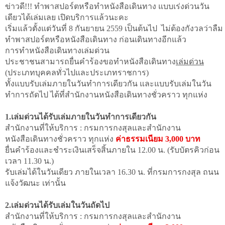
ข่าวดี!!! ทำพาสปอร์ตหรือทำหนังสือเดินทาง แบบเร่งด่วนวัน
เดียวได้เล่มเลย เปิดบริการแล้วนะคะ
เริ่มแล้วตั้งแต่วันที่ 8 กันยายน 2559 เป็นต้นไป ไม่ต้องกังวลว่าลืม
ทำพาสปอร์ตหรือหนังสือเดินทาง ก่อนเดินทางอีกแล้ว
การทำหนังสือเดินทางเล่มด่วน
ประชาชนสามารถยื่นคำร้องขอทำหนังสือเดินทาง
เล่มด่วน
(ประเภทบุคคลทั่วไปและประเภทราชการ)
ทั้งแบบรับเล่มภายในวันทำการเดียวกัน และแบบรับเล่มในวัน
ทำการถัดไป ได้ที่สำนักงานหนังสือเดินทางชั่วคราว ทุกแห่ง
1.เล่มด่วนได้รับเล่มภายในวันทำการเดียวกัน
สำนักงานที่ให้บริการ : กรมการกงสุลและสำนักงาน
หนังสือเดินทางชั่วคราว ทุกแห่ง
ค่าธรรมเนียม 3,000 บาท
ยื่นคำร้องและชำระเงินเสร็จสิ้นภายใน 12.00 น. (รับบัตรคิวก่อน
เวลา 11.30 น.)
รับเล่มได้ในวันเดียว ภายในเวลา 16.30 น. ที่กรมการกงสุล ถนน
แจ้งวัฒนะ เท่านั้น
2.เล่มด่วนได้รับเล่มในวันถัดไป
สำนักงานที่ให้บริการ : กรมการกงสุลและสำนักงาน