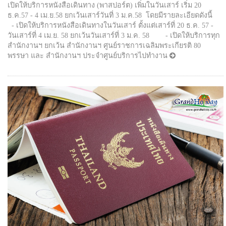
เปิดให้บริการหนังสือเดินทาง (พาสปอร์ต) เพิ่มในวันเสาร์ เริ่ม 20
ธ.ค.57 - 4 เม.ย.58 ยกเว้นเสาร์วันที่ 3 ม.ค.58 โดยมีรายละเอียดดังนี้
- เปิดให้บริการหนังสือเดินทางในวันเสาร์ ตั้งแต่เสาร์ที่ 20 ธ.ค. 57 -
วันเสาร์ที่ 4 เม.ย. 58 ยกเว้นวันเสาร์ที่ 3 ม.ค. 58 - เปิดให้บริการทุก
สำนักงานฯ ยกเว้น สำนักงานฯ ศูนย์ราชการเฉลิมพระเกียรติ 80
พรรษา และ สำนักงานฯ ประจำศูนย์บริการไปทำงาน