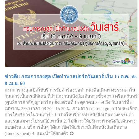
ข่าวดี!! กรมการกงสุล เปิดทำพาสปอร์ตวันเสาร์ เริ่ม 15 ต.ค. 59-
8 เม.ย. 60
กรมการกงสุลเปิดให้บริการรับคำร้องขอทำหนังสือเดินทางธรรมดาใน
วันเสาร์เป็นกรณีพิเศษ ที่สำนักงานหนังสือเดินทางชั่วคราว ศรีนครินทร์
(ศูนย์การค้าธัญญาพาร์ค) ตั้งแต่วันที่ 15 ตุลาคม 2559 ถึง วันเสาร์ที่ 8
เมษายน 2560 เวลา 08.30 - 15.30 น. ภาพจาก consular.go.th รายละเอียด
การให้บริการในวันเสาร์ : 1. เปิดให้บริการทำหนังสือเดินทางธรรมดา
และรับเล่มทางไปรษณีย์เท่านั้น 2. ไม่มีการให้บริการทำหนังสือเดินทาง
แบบด่วน 3. บริการอื่นๆ ได้แก่ เปิดให้บริการบันทึกหนังสือเดินทาง
(Endorsement) 4. แนะนำให้จองคิว