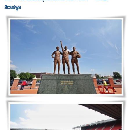
ลิเวอร์พูล