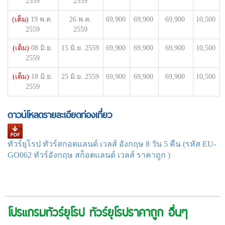
2559
2559
(เต็ม)
19 พ.ค.
26 พ.ค.
69,900
69,900
69,900
10,500
2559
2559
(เต็ม)
08 มิ.ย.
15 มิ.ย. 2559
69,900
69,900
69,900
10,500
2559
(เต็ม)
18 มิ.ย.
25 มิ.ย. 2559
69,900
69,900
69,900
10,500
2559
ดาวน์โหลดรายละเอียดท่องเที่ยว
ทัวร์ยุโรป ทัวร์สกอตแลนด์ เวลส์ อังกฤษ 8 วัน 5 คืน (รหัส EU-
GO062 ทัวร์อังกฤษ สก็อตแลนด์ เวลส์ ราคาถูก )
โปรแกรมทัวร์ยุโรป ทัวร์ยุโรปราคาถูก อื่นๆ