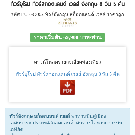
ทัวร์ยุโรป ทัวร์สกอตแลนด์ เวลส์ อังกฤษ 8 วัน 5 คืน
รหัส EU-GO062 ทัวร์อังกฤษ สก็อตแลนด์ เวลส์ ราคาถูก
ราคาเริ่มต้น 69,900 บาท/ท่าน
ดาวน์โหลดรายละเอียดท่องเที่ยว
ทัวร์ยุโรป ทัวร์สกอตแลนด์ เวลส์ อังกฤษ 8 วัน 5 คืน
ทัวร์อังกฤษ สก็อตแลนด์ เวลส์
พาท่านบินสู่เมือง
เอดินบะระ ประเทศสกอตแลนด์ เดินทางโดยสายการบิน
เอทิฮัด