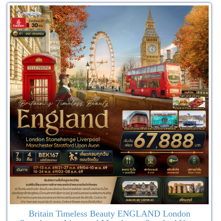
Britain Timeless Beauty ENGLAND London