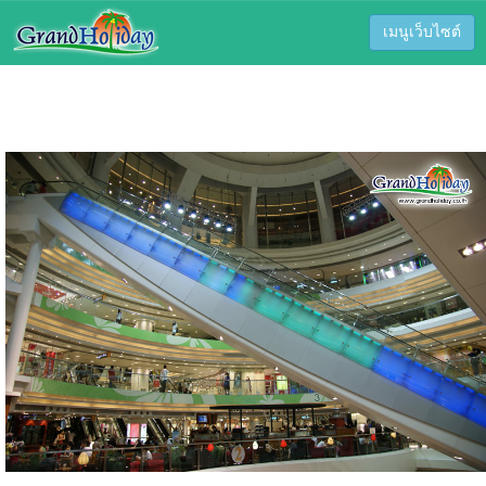
เมนูเว็บไซต์