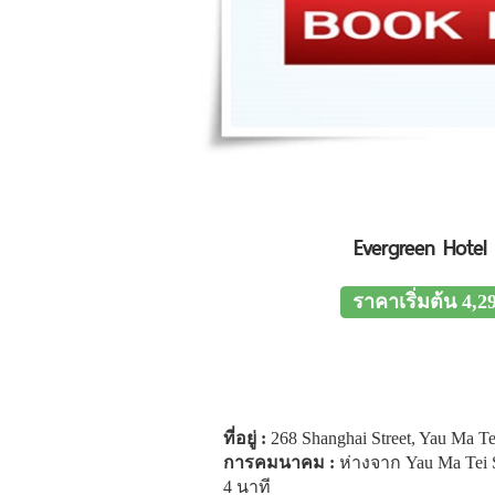
Evergreen Hote
ราคาเริ่มต้น 4,2
ที่อยู่
:
268 Shanghai Street, Yau Ma T
การคมนาคม
:
ห่างจาก Yau Ma Tei S
4 นาที