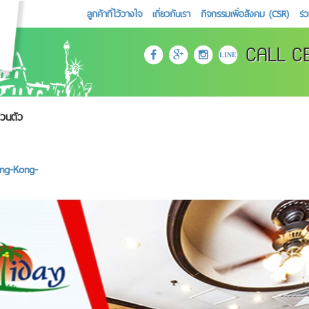
ลูกค้าที่ไว้วางใจ
เกี่ยวกับเรา
กิจกรรมเพื่อสังคม (CSR)
ร่
CALL C
LINE
่วนตัว
ong-Kong-