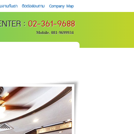
วมงานกับเรา
ติดต่อสอบถาม
Company Map
ENTER :
02-361-9688
Mobile. 081-9699934