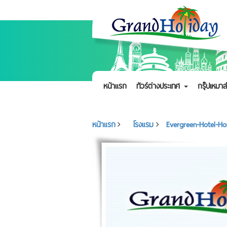
หน้าแรก
ทัวร์ต่างประเทศ
กรุ๊ปเหมาส
หน้าแรก
โรงแรม
Evergreen-Hotel-H