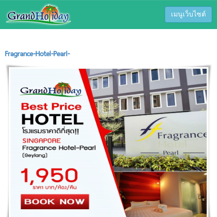
เมนูเว็บไซต์
Fragrance-Hotel-Pearl-