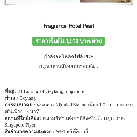
Fragrance Hotel-Pearl
ราคาเริ่มต้น 1,950 บาท/ท่าน
กำลังอัพโหลดไฟล์ PDF
กรุณาดาวน์โหลดภายหลัง...
ที่อยู่ :
21 Lorong 14 Geylang, Singapore
ทำเล
:
Geylang
การคมนาคม
:
ห่างจาก Aljunied Station เพียง 1.0 กม. สามารถ
เดินเพียง 13 นาที
สถานที่ใกล้เคียง
:
สนามกีฬาแห่งชาติสิงคโปร์ / Haji Lane /
Singapore Flyer
สิ่งอำนวยความสะดวก
:
WiFi ฟรีที่ล็อบบี้