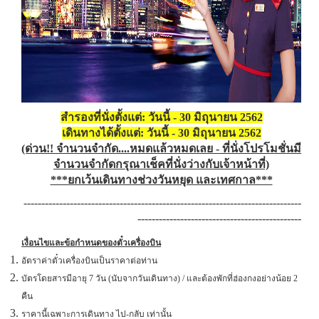
สำรองที่นั่งตั้งแต่: วันนี้ - 30 มิถุนายน 2562
เดินทางได้ตั้งแต่: วันนี้ - 30 มิถุนายน 2562
(ด่วน!! จำนวนจำกัด....
หมดแล้วหมดเลย
- ที่นั่งโปรโมชั่นมี
จำนวนจำกัดกรุณาเช็คที่นั่งว่างกับเจ้าหน้าที่)
***ยกเว้นเดินทางช่วงวันหยุด และเทศกาล***
------------------------------------------------------------------------------
-------------------------
---------------------
เงื่อนไขและข้อกำหนดของตั๋วเครื่องบิน
อัตราค่าตั๋วเครื่องบินเป็นราคาต่อท่าน
บัตรโดยสารมีอายุ 7 วัน (นับจากวันเดินทาง) / และต้องพักที่ฮ่องกงอย่างน้อย 2
คืน
ราคานี้เฉพาะการเดินทาง ไป-กลับ เท่านั้น