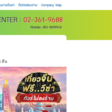
วมงานกับเรา
ติดต่อสอบถาม
Company Map
ENTER :
02-361-9688
Mobile. 081-9699934
5 คืน