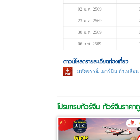
02 ม.ค. 2569
23 ม.ค. 2569
30 ม.ค. 2569
06 ก.พ. 2569
ดาวน์โหลดรายละเอียดท่องเที่ยว
มหัศจรรย์...ฮาร์บิน ต้าเหลี่
โปรแกรมทัวร์จีน ทัวร์จีนราคาถู