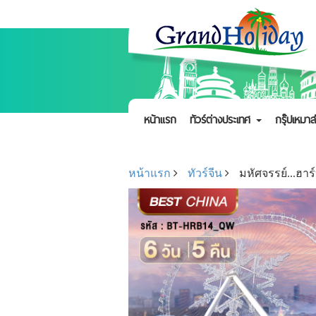
หน้าแรก
ทัวร์ต่างประเทศ
กรุ๊ปเหมาส
หน้าแรก
ทัวร์จีน
มหัศจรรย์...ฮาร์