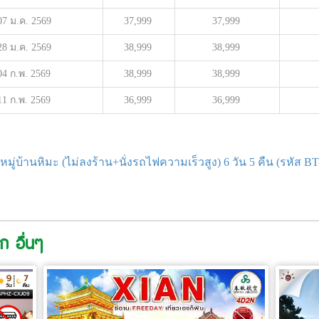
07 ม.ค. 2569
37,999
37,999
28 ม.ค. 2569
38,999
38,999
04 ก.พ. 2569
38,999
38,999
11 ก.พ. 2569
36,999
36,999
ยน หมู่บ้านหิมะ (ไม่ลงร้าน+นั่งรถไฟความเร็วสูง) 6 วัน 5 คืน (ร
ก อื่นๆ