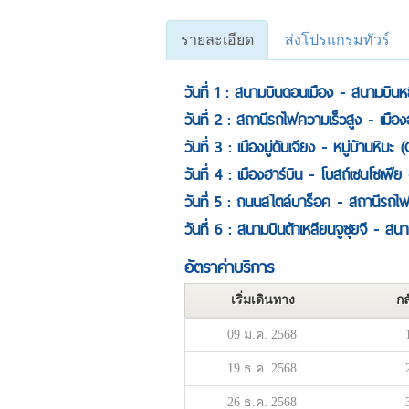
รายละเอียด
ส่งโปรแกรมทัวร์
วันที่ 1 : สนามบินดอนเมือง - สนามบินหย
วันที่ 2 : สถานีรถไฟความเร็วสูง - เมือง
วันที่ 3 : เมืองมู่ดันเจียง - หมู่บ้า
วันที่ 4 : เมืองฮาร์บิน - โบสถ์เซนโซเฟ
วันที่ 5 : ถนนสไตล์บาร็อค - สถานีรถไฟ
วันที่ 6 : สนามบินต้าเหลียนจูซุยจี - 
อัตราค่าบริการ
เริ่มเดินทาง
กล
09 ม.ค. 2568
19 ธ.ค. 2568
26 ธ.ค. 2568