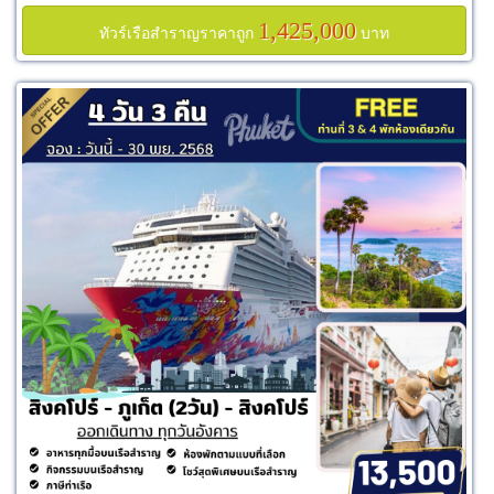
1,425,000
ทัวร์เรือสำราญราคาถูก
บาท