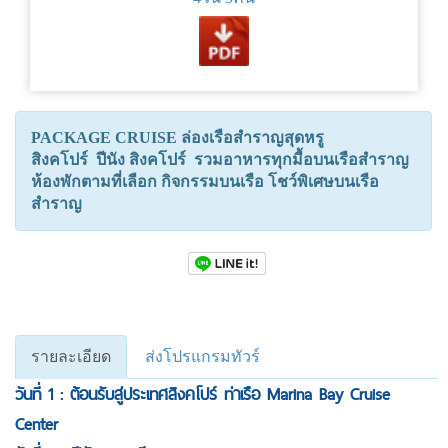
PACKAGE CRUISE ล่องเรือสำราญสุดหรู
สิงคโปร์ ปีนัง สิงคโปร์ รวมอาหารทุกมื้อบนเรือสำราญ
ห้องพักตามที่เลือก กิจกรรมบนเรือ โชว์พิเศษบนเรือ
สำราญ
รายละเอียด
ส่งโปรแกรมทัวร์
วันที่ 1 : ต้อนรับสู่ประเทศสิงคโปร์ ท่าเรือ Marina Bay Cruise
Center