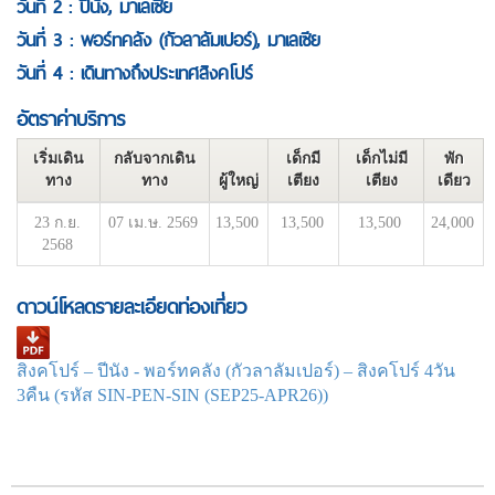
วันที่ 2 : ปีนัง, มาเลเซีย
วันที่ 3 : พอร์ทคลัง (กัวลาลัมเปอร์), มาเลเซีย
วันที่ 4 : เดินทางถึงประเทศสิงคโปร์
อัตราค่าบริการ
เริ่มเดิน
กลับจากเดิน
เด็กมี
เด็กไม่มี
พัก
ทาง
ทาง
ผู้ใหญ่
เตียง
เตียง
เดียว
23 ก.ย.
07 เม.ษ. 2569
13,500
13,500
13,500
24,000
2568
ดาวน์โหลดรายละเอียดท่องเที่ยว
สิงคโปร์ – ปีนัง - พอร์ทคลัง (กัวลาลัมเปอร์) – สิงคโปร์ 4วัน
3คืน (รหัส SIN-PEN-SIN (SEP25-APR26))