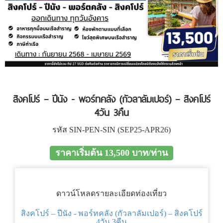
สิงคโปร์ – ปีนัง - พอร์ทคลัง (กัวลาลัมเปอร์) – สิงคโปร์
4วัน 3คืน
รหัส SIN-PEN-SIN (SEP25-APR26)
ราคาเริ่มต้น 13,500 บาท/ท่าน
ดาวน์โหลดรายละเอียดท่องเที่ยว
สิงคโปร์ – ปีนัง - พอร์ทคลัง (กัวลาลัมเปอร์) – สิงคโปร์
4วัน 3คืน