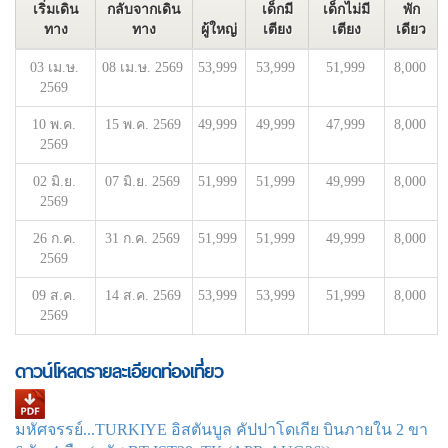
เริ่มเดิน
กลับจากเดิน
เด็กมี
เด็กไม่มี
พัก
ทาง
ทาง
ผู้ใหญ่
เตียง
เตียง
เดียว
03 เม.ษ.
08 เม.ษ. 2569
53,999
53,999
51,999
8,000
2569
10 พ.ค.
15 พ.ค. 2569
49,999
49,999
47,999
8,000
2569
02 มิ.ย.
07 มิ.ย. 2569
51,999
51,999
49,999
8,000
2569
26 ก.ค.
31 ก.ค. 2569
51,999
51,999
49,999
8,000
2569
09 ส.ค.
14 ส.ค. 2569
53,999
53,999
51,999
8,000
2569
ดาวน์โหลดรายละเอียดท่องเที่ยว
มหัศจรรย์...TURKIYE อิสตันบูล คัปปาโดเกีย บินภายใน 2 ขา