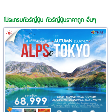
โปรแกรมทัวร์ญี่ปุ่น ทัวร์ญี่ปุ่นราคาถูก อื่นๆ