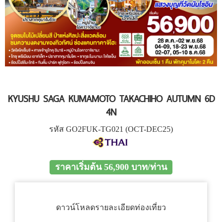
KYUSHU SAGA KUMAMOTO TAKACHIHO AUTUMN 6D
4N
รหัส GO2FUK-TG021 (OCT-DEC25)
ราคาเริ่มต้น 56,900 บาท/ท่าน
ดาวน์โหลดรายละเอียดท่องเที่ยว