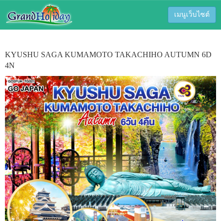
เมนูเว็บไซต์
KYUSHU SAGA KUMAMOTO TAKACHIHO AUTUMN 6D
4N