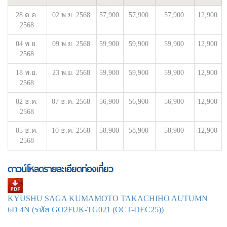
28 ต.ค.
02 พ.ย. 2568
57,900
57,900
57,900
12,900
2568
04 พ.ย.
09 พ.ย. 2568
59,900
59,900
59,900
12,900
2568
18 พ.ย.
23 พ.ย. 2568
59,900
59,900
59,900
12,900
2568
02 ธ.ค.
07 ธ.ค. 2568
56,900
56,900
56,900
12,900
2568
05 ธ.ค.
10 ธ.ค. 2568
58,900
58,900
58,900
12,900
2568
ดาวน์โหลดรายละเอียดท่องเที่ยว
KYUSHU SAGA KUMAMOTO TAKACHIHO AUTUMN
6D 4N (รหัส GO2FUK-TG021 (OCT-DEC25))