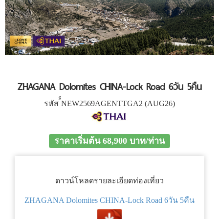
ZHAGANA Dolomites CHINA-Lock Road 6วัน 5คืน
รหัส ์์NEW2569AGENTTGA2 (AUG26)
ราคาเริ่มต้น 68,900 บาท/ท่าน
ดาวน์โหลดรายละเอียดท่องเที่ยว
ZHAGANA Dolomites CHINA-Lock Road 6วัน 5คืน